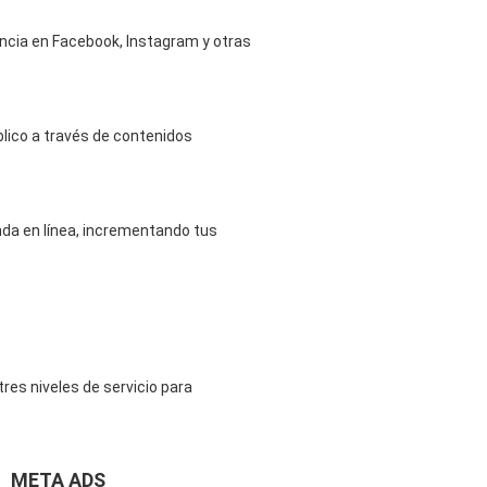
ncia en Facebook, Instagram y otras
lico a través de contenidos
ienda en línea, incrementando tus
tres niveles de servicio para
META ADS