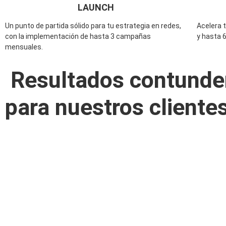
LAUNCH
Un punto de partida sólido para tu estrategia en redes,
Acelera 
con la implementación de hasta 3 campañas
y hasta 
mensuales.
Resultados contunde
para nuestros cliente