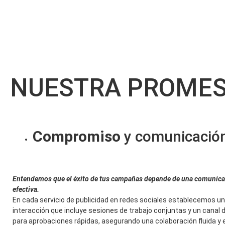
NUESTRA PROME
Compromiso
y comunicació
Entendemos que el éxito de tus campañas depende de una
comunicac
efectiva.
En cada servicio de publicidad en redes sociales establecemos un
interacción que incluye sesiones de trabajo conjuntas y un canal
para aprobaciones rápidas, asegurando una colaboración fluida y e