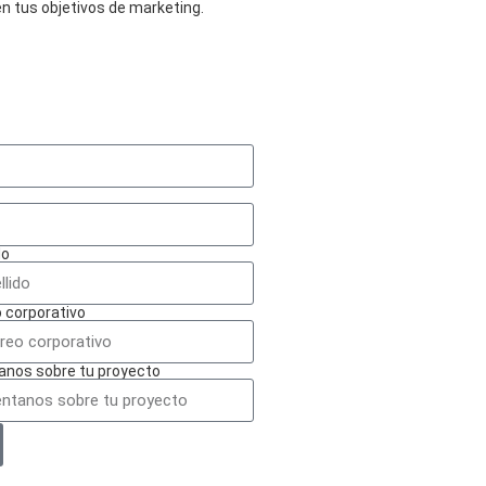
n tus objetivos de marketing.
do
 corporativo
anos sobre tu proyecto