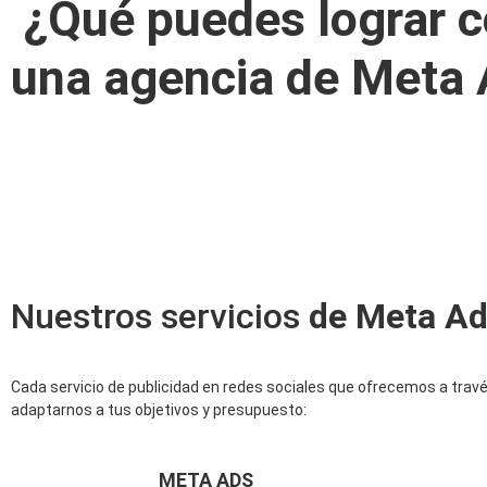
¿Qué puedes lograr 
una agencia de Meta
Nuestros servicios
de Meta A
Cada servicio de publicidad en redes sociales que ofrecemos a trav
adaptarnos a tus objetivos y presupuesto:
META ADS