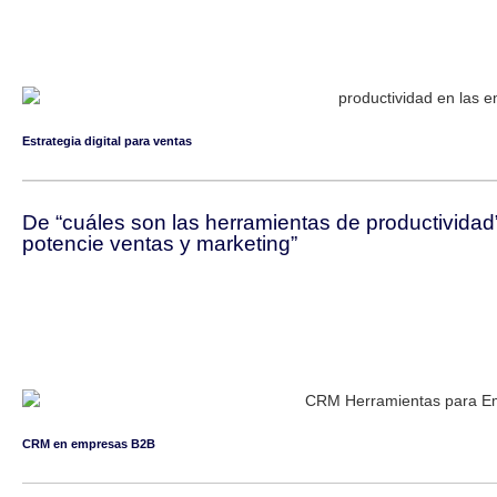
Estrategia digital para ventas
De “cuáles son las herramientas de productividad
potencie ventas y marketing”
CRM en empresas B2B