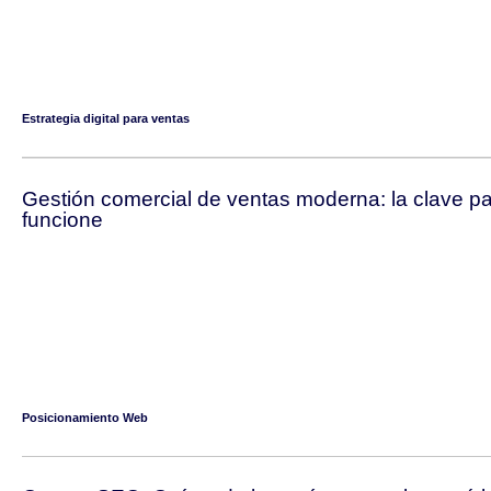
Estrategia digital para ventas
Gestión comercial de ventas moderna: la clave par
funcione
Posicionamiento Web