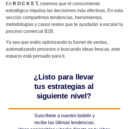
En
R O C K E T,
creemos que el conocimiento
estratégico impulsa las decisiones más efectivas. En esta
sección compartimos tendencias, herramientas,
metodologías y casos reales que te ayudarán a escalar tu
proceso comercial B2B.
Ya sea que estés optimizando tu funnel de ventas,
automatizando procesos o buscando ideas frescas, este
espacio está pensado para ti.
¿Listo para llevar
tus estrategias al
siguiente nivel?
Suscríbete a nuestro boletín y
recibe las últimas tendencias,