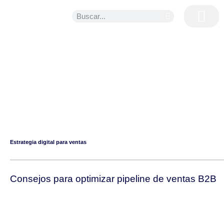
Blog
Estrategia digital para ventas
Consejos para optimizar pipeline de ventas B2B