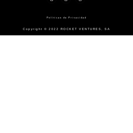
Políticas de Privacidad
Copyright © 2022 ROCKET VENTURES, SA