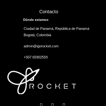
Contacto
Dónde estamos
Ciudad de Panamá, República de Panamá
Bogotá, Colombia
admin@igorocket.com
+507 65902559