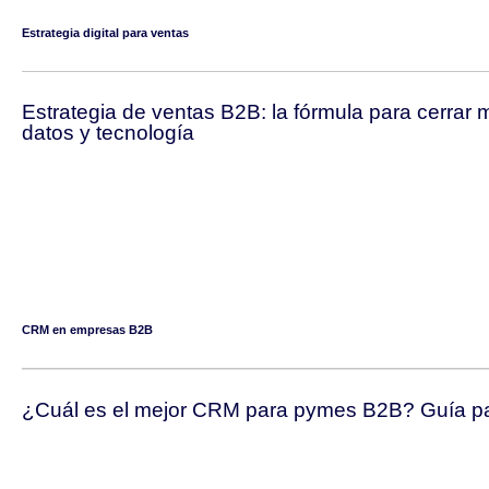
Estrategia digital para ventas
Estrategia de ventas B2B: la fórmula para cerra
datos y tecnología
CRM en empresas B2B
¿Cuál es el mejor CRM para pymes B2B? Guía par