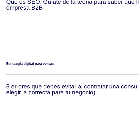
Que es SEO: Guíate de la teoría para saber qué h
empresa B2B
Estrategia digital para ventas
5 errores que debes evitar al contratar una consul
elegir la correcta para tu negocio)