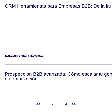
CRM Herramientas para Empresas B2B: De la frust
Estrategia digital para ventas
Prospección B2B avanzada: Cómo escalar tu gen
automatización
<<
1
2
3
4
>>