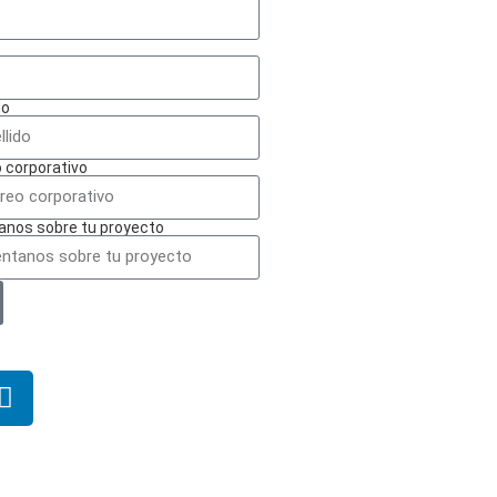
do
 corporativo
anos sobre tu proyecto