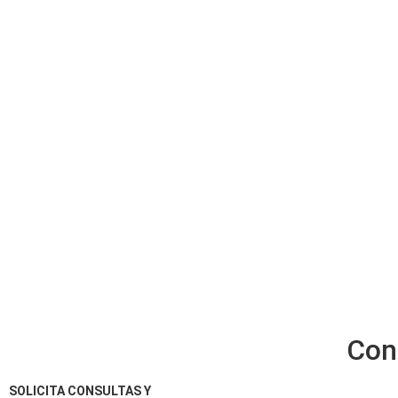
Con
SOLICITA CONSULTAS Y