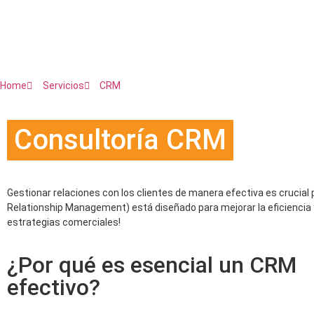
Home
Servicios
CRM
Consultoría CRM
para 
Gestionar relaciones con los clientes de manera efectiva es crucial 
Relationship Management) está diseñado para mejorar la eficiencia 
estrategias comerciales!
¿Por qué es esencial un CRM
efectivo?