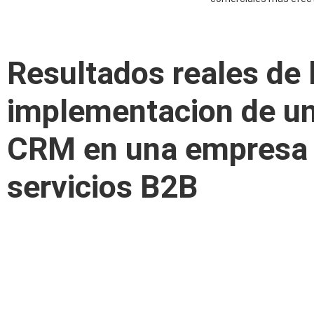
Resultados reales de 
implementacion de u
CRM en una empresa
servicios B2B