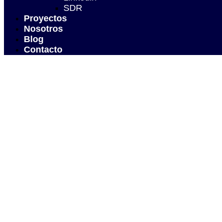
SDR
Proyectos
Nosotros
Blog
Contacto