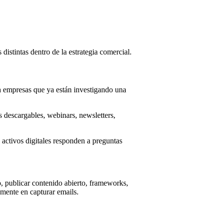
stintas dentro de la estrategia comercial.
 a empresas que ya están investigando una
 descargables, webinars, newsletters,
 activos digitales responden a preguntas
, publicar contenido abierto, frameworks,
mente en capturar emails.