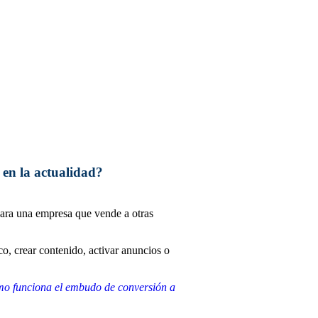
 en la actualidad?
Para una empresa que vende a otras
o, crear contenido, activar anuncios o
o funciona el embudo de conversión a